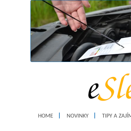
HOME
NOVINKY
TIPY A ZAJ