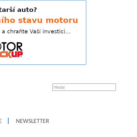
E
NEWSLETTER