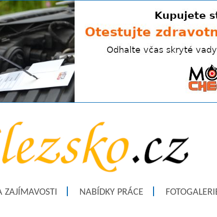
A ZAJÍMAVOSTI
NABÍDKY PRÁCE
FOTOGALERI