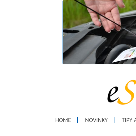
HOME
NOVINKY
TIPY 