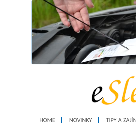
HOME
NOVINKY
TIPY A ZAJ