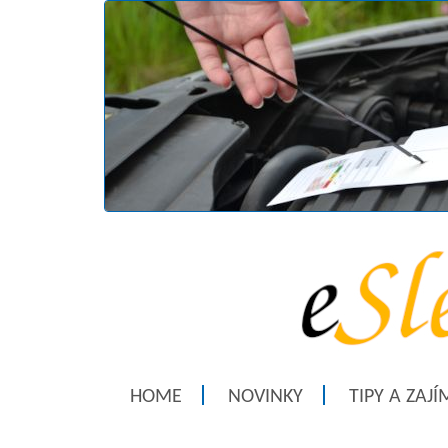
HOME
NOVINKY
TIPY A ZAJ