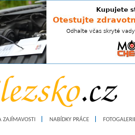
A ZAJÍMAVOSTI
NABÍDKY PRÁCE
FOTOGALERI