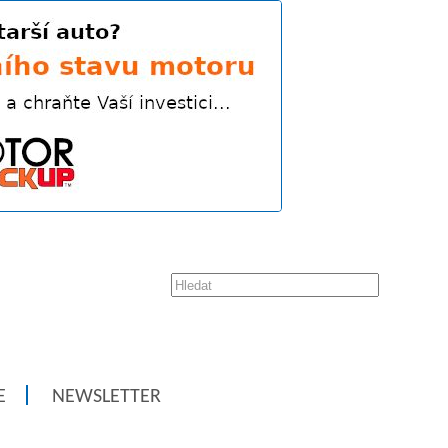
E
NEWSLETTER