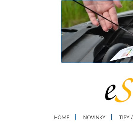
HOME
NOVINKY
TIPY 