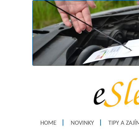
HOME
NOVINKY
TIPY A ZAJ