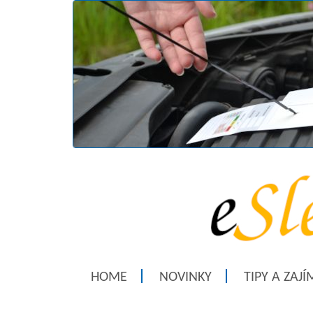
HOME
NOVINKY
TIPY A ZAJ