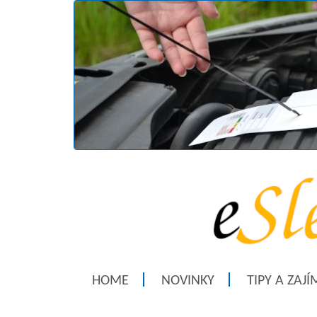
HOME
NOVINKY
TIPY A ZAJ