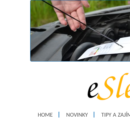
HOME
NOVINKY
TIPY A ZAJ