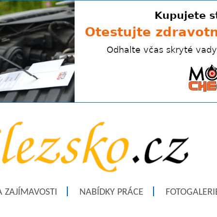
A ZAJÍMAVOSTI
NABÍDKY PRÁCE
FOTOGALERI