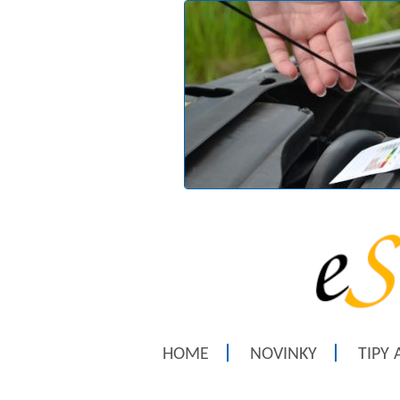
HOME
NOVINKY
TIPY 