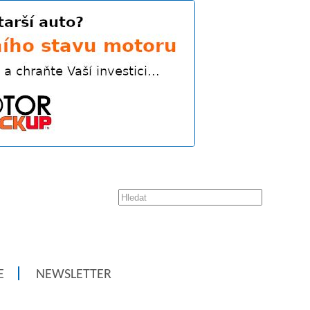
E
NEWSLETTER