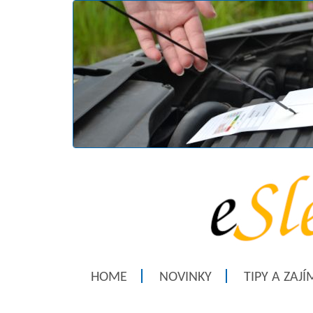
HOME
NOVINKY
TIPY A ZAJ