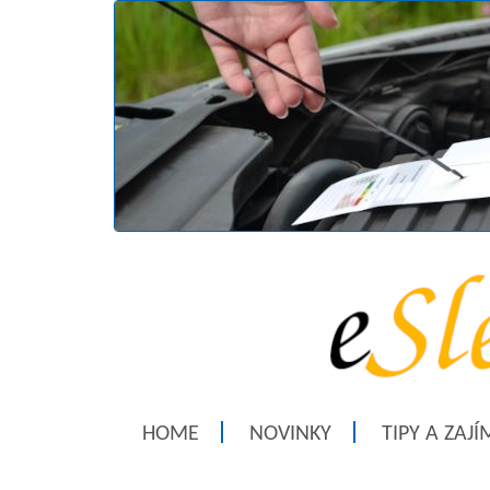
HOME
NOVINKY
TIPY A ZAJ