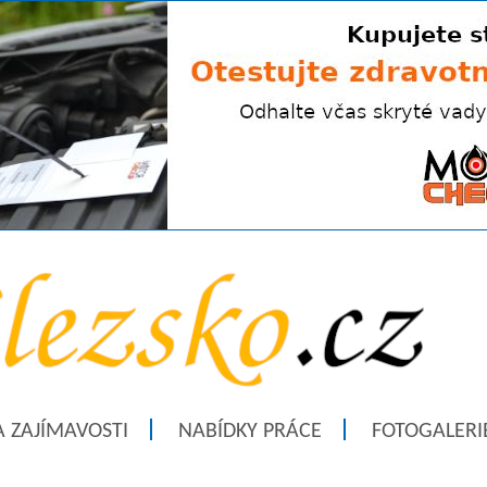
A ZAJÍMAVOSTI
NABÍDKY PRÁCE
FOTOGALERI