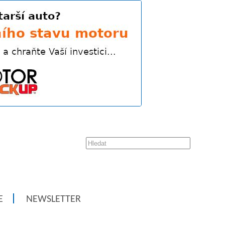
E
NEWSLETTER