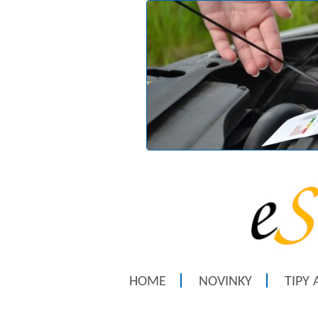
HOME
NOVINKY
TIPY 