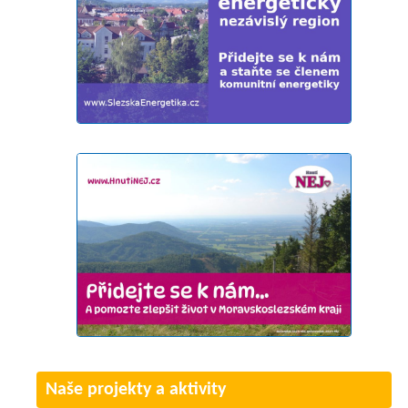
Naše projekty a aktivity