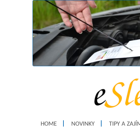
HOME
NOVINKY
TIPY A ZAJ