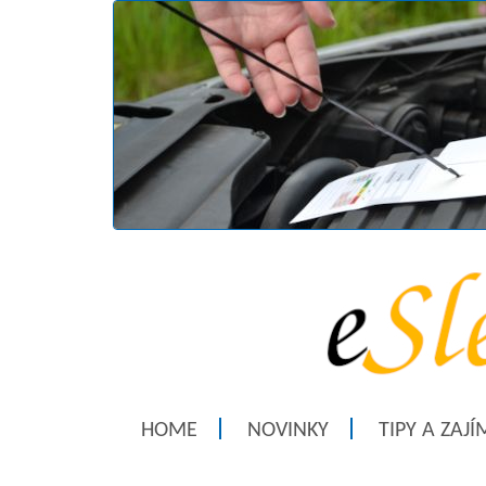
HOME
NOVINKY
TIPY A ZAJ