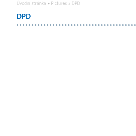
Úvodní stránka
»
Pictures
»
DPD
DPD