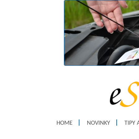
HOME
NOVINKY
TIPY 