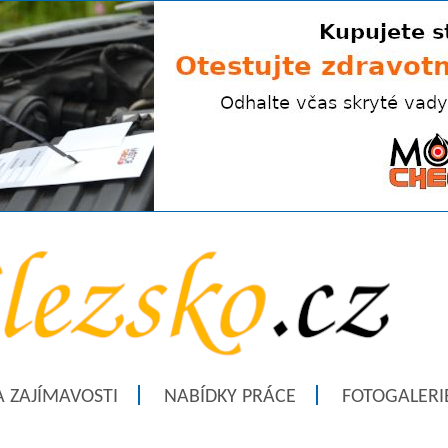
A ZAJÍMAVOSTI
NABÍDKY PRÁCE
FOTOGALERI