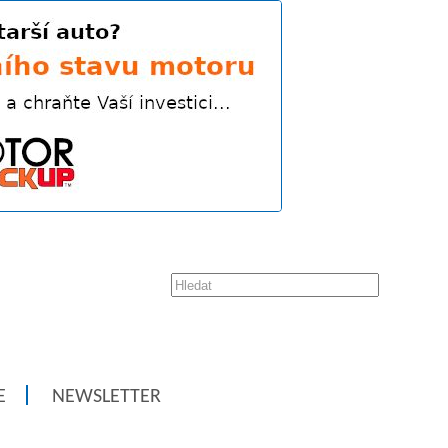
E
NEWSLETTER