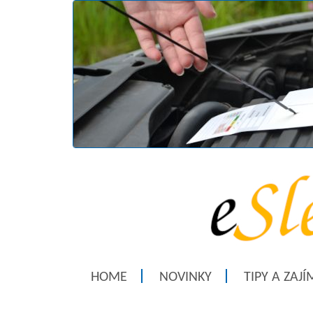
HOME
NOVINKY
TIPY A ZAJ