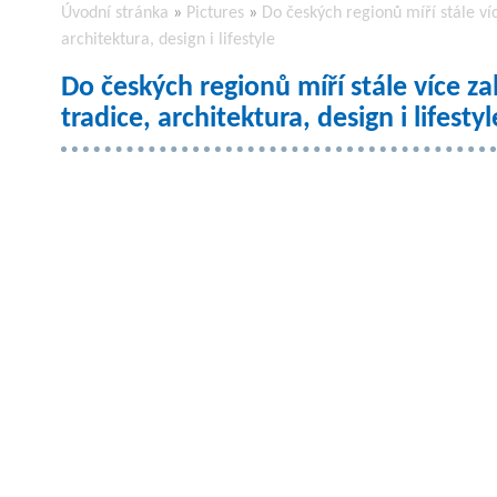
Úvodní stránka
»
Pictures
»
Do českých regionů míří stále víc
architektura, design i lifestyle
Do českých regionů míří stále více za
tradice, architektura, design i lifestyl