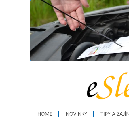
HOME
NOVINKY
TIPY A ZAJ