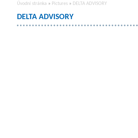
Úvodní stránka
»
Pictures
»
DELTA ADVISORY
DELTA ADVISORY