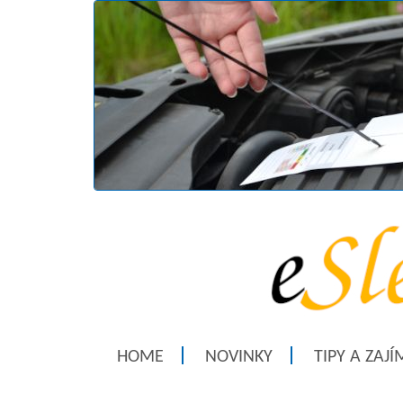
HOME
NOVINKY
TIPY A ZAJ