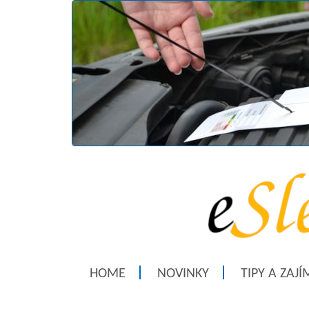
HOME
NOVINKY
TIPY A ZAJ