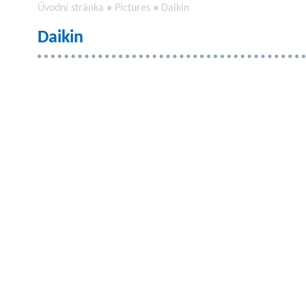
Úvodní stránka
»
Pictures
»
Daikin
Daikin