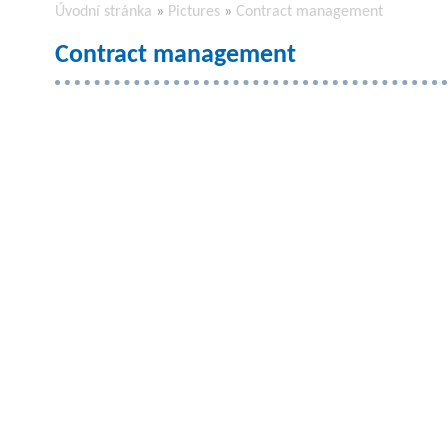
Úvodní stránka
»
Pictures
»
Contract management
Contract management