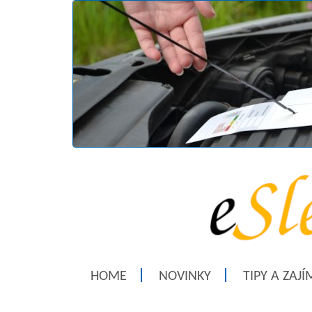
HOME
NOVINKY
TIPY A ZAJ