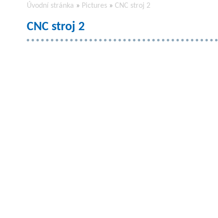
Úvodní stránka
»
Pictures
»
CNC stroj 2
CNC stroj 2