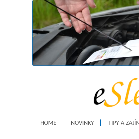
HOME
NOVINKY
TIPY A ZAJ