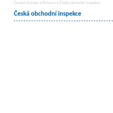
Úvodní stránka
»
Pictures
»
Česká obchodní inspekce
Česká obchodní inspekce