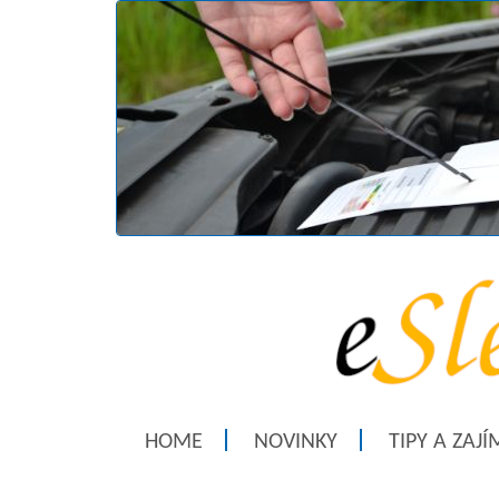
HOME
NOVINKY
TIPY A ZAJ