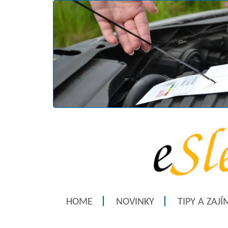
HOME
NOVINKY
TIPY A ZAJ