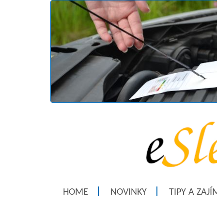
HOME
NOVINKY
TIPY A ZAJ