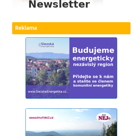
Reklama