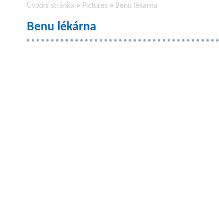
Úvodní stránka
»
Pictures
»
Benu lékárna
Benu lékárna