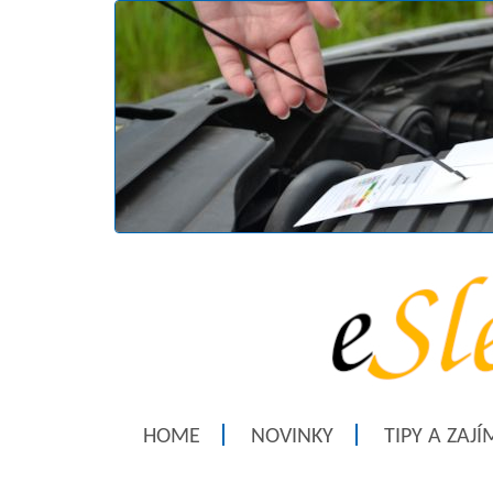
HOME
NOVINKY
TIPY A ZAJ