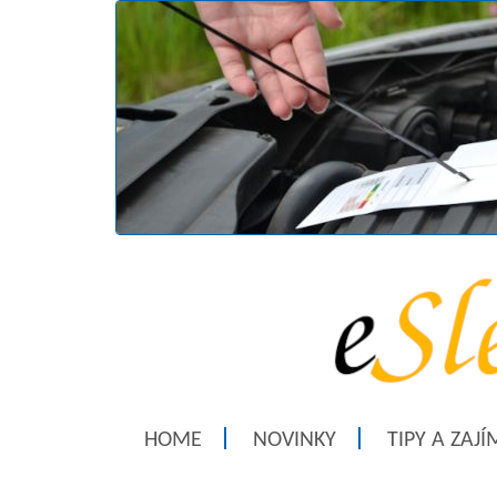
HOME
NOVINKY
TIPY A ZAJ