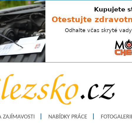
A ZAJÍMAVOSTI
NABÍDKY PRÁCE
FOTOGALERI