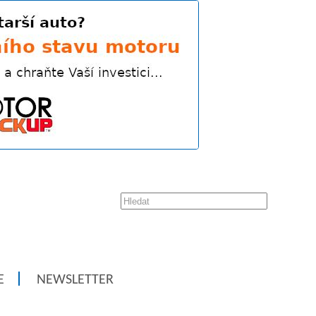
E
NEWSLETTER