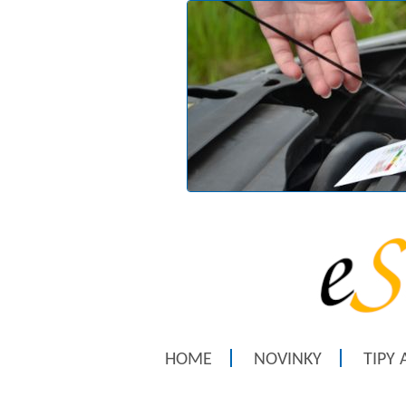
HOME
NOVINKY
TIPY 