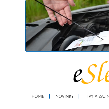
HOME
NOVINKY
TIPY A ZAJ