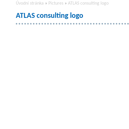
Úvodní stránka
»
Pictures
»
ATLAS consulting logo
ATLAS consulting logo