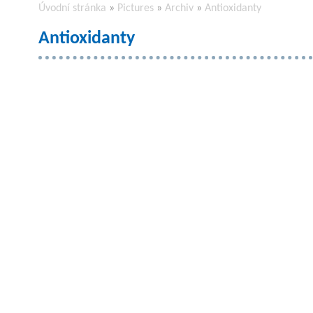
Úvodní stránka
»
Pictures
»
Archiv
»
Antioxidanty
Antioxidanty