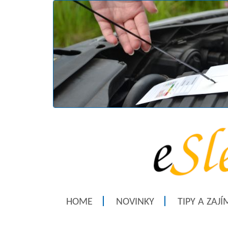
HOME
NOVINKY
TIPY A ZAJ