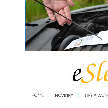
HOME
NOVINKY
TIPY A ZAJ