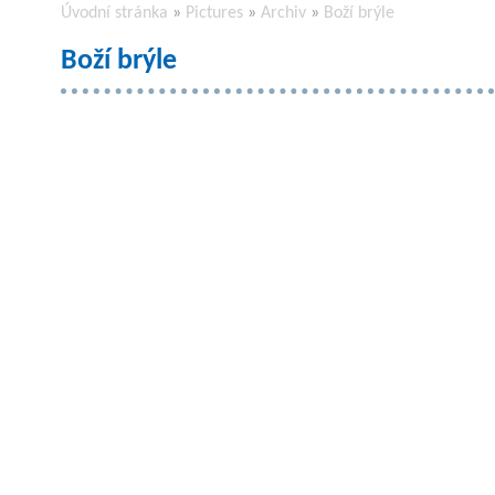
Úvodní stránka
»
Pictures
»
Archiv
»
Boží brýle
Boží brýle