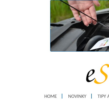
HOME
NOVINKY
TIPY 