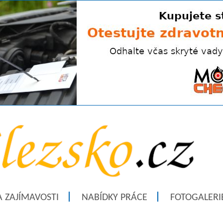
A ZAJÍMAVOSTI
NABÍDKY PRÁCE
FOTOGALERI