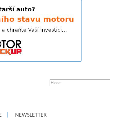
E
NEWSLETTER