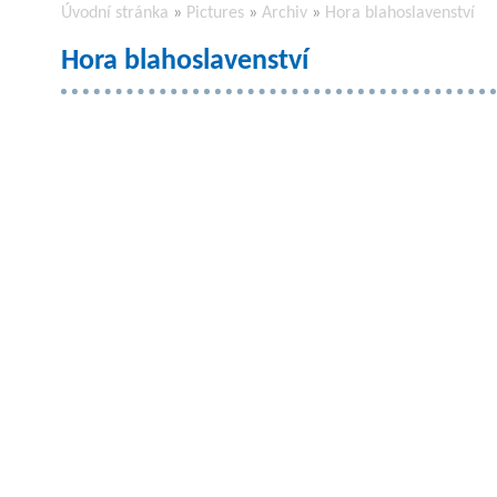
Úvodní stránka
»
Pictures
»
Archiv
»
Hora blahoslavenství
Hora blahoslavenství