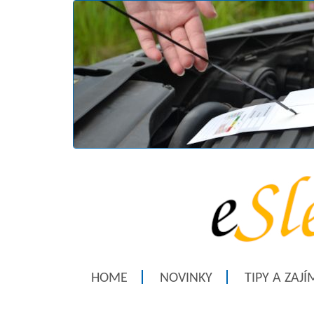
HOME
NOVINKY
TIPY A ZAJ