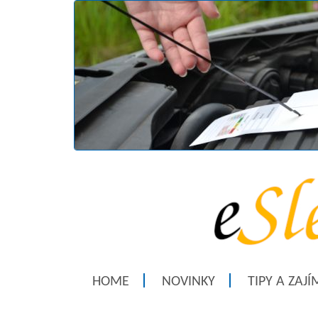
HOME
NOVINKY
TIPY A ZAJ