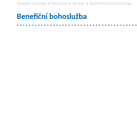
Úvodní stránka
»
Pictures
»
Archiv
»
Benefiční bohoslužba
Benefiční bohoslužba