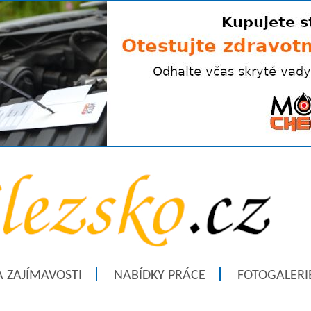
A ZAJÍMAVOSTI
NABÍDKY PRÁCE
FOTOGALERI