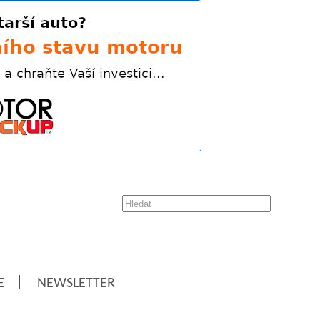
E
NEWSLETTER