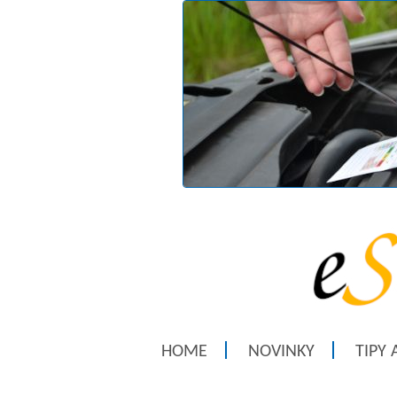
HOME
NOVINKY
TIPY 