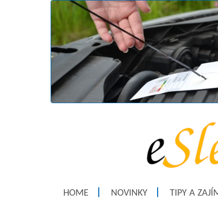
HOME
NOVINKY
TIPY A ZAJ