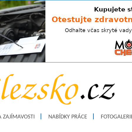
A ZAJÍMAVOSTI
NABÍDKY PRÁCE
FOTOGALERI