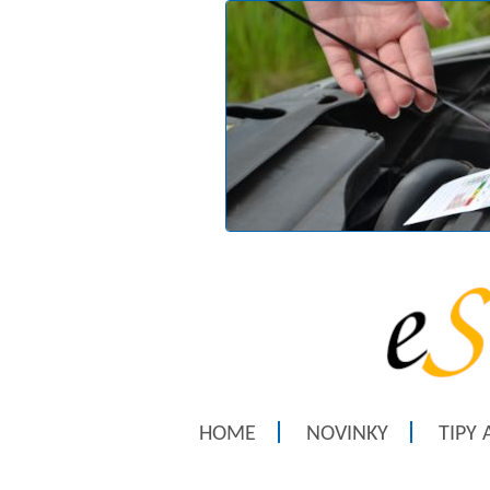
HOME
NOVINKY
TIPY 