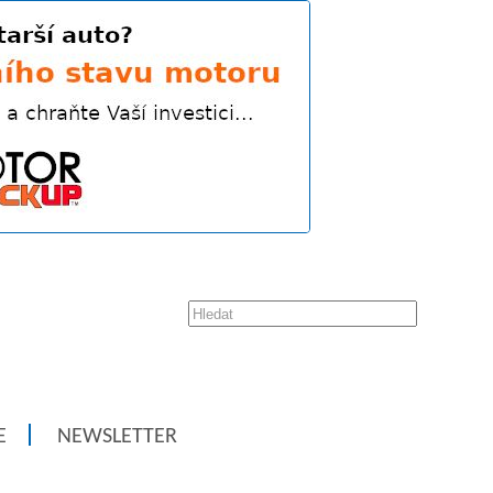
E
NEWSLETTER