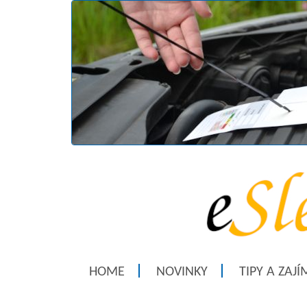
HOME
NOVINKY
TIPY A ZAJ