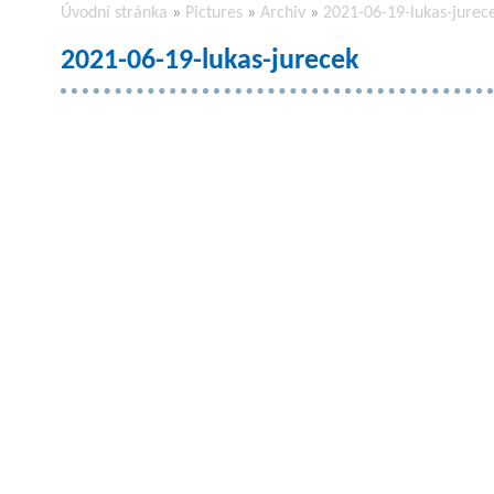
Úvodní stránka
»
Pictures
»
Archiv
»
2021-06-19-lukas-jurec
2021-06-19-lukas-jurecek