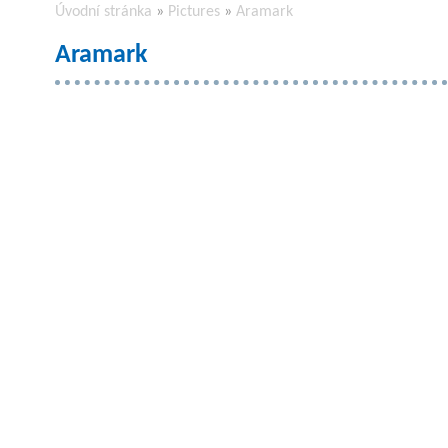
Úvodní stránka
»
Pictures
»
Aramark
Aramark