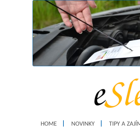
HOME
NOVINKY
TIPY A ZAJ