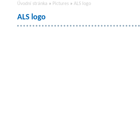
Úvodní stránka
»
Pictures
»
ALS logo
ALS logo