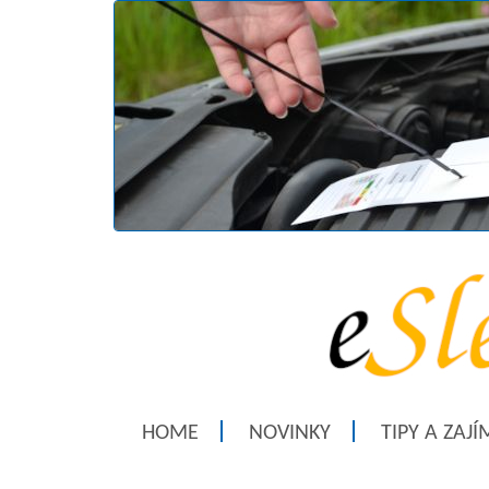
HOME
NOVINKY
TIPY A ZAJ