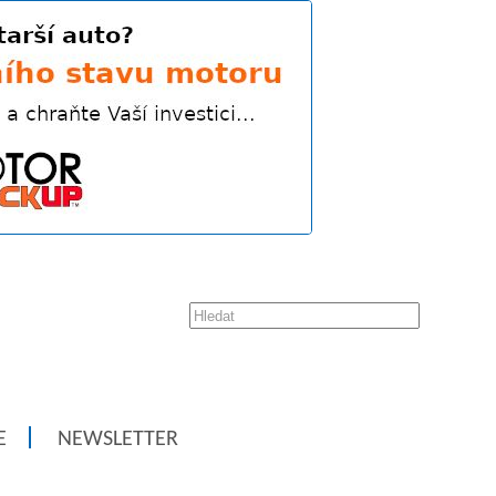
E
NEWSLETTER