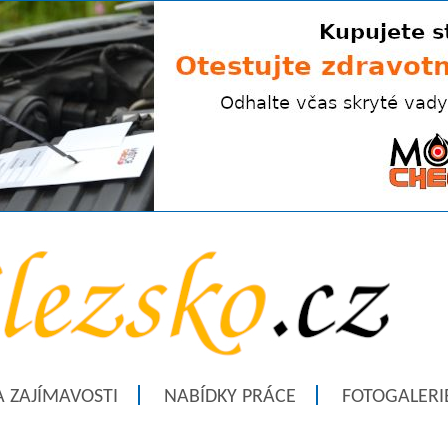
A ZAJÍMAVOSTI
NABÍDKY PRÁCE
FOTOGALERI