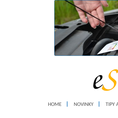
HOME
NOVINKY
TIPY 