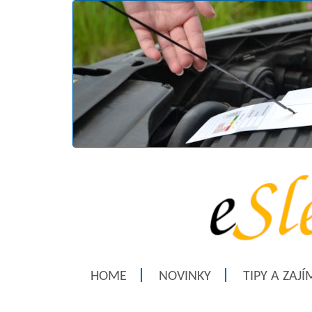
HOME
NOVINKY
TIPY A ZAJ