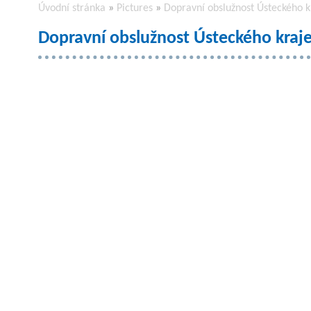
Úvodní stránka
»
Pictures
»
Dopravní obslužnost Ústeckého k
Dopravní obslužnost Ústeckého kraj