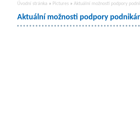
Úvodní stránka
»
Pictures
»
Aktuální možnosti podpory podni
Aktuální možnosti podpory podnikán