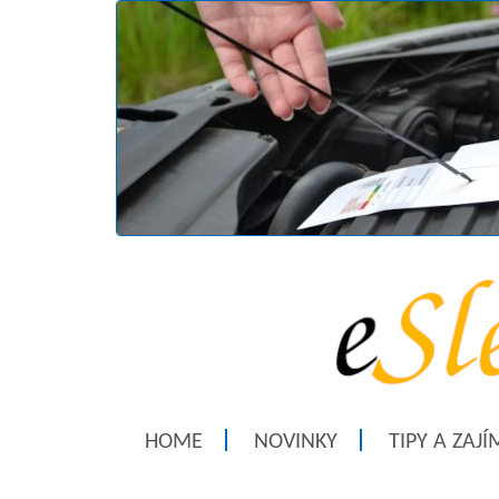
HOME
NOVINKY
TIPY A ZAJ