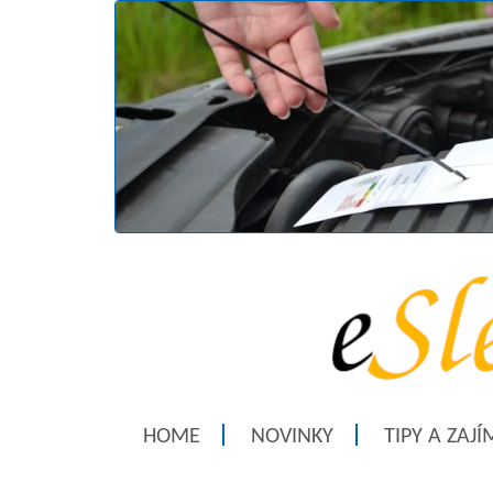
HOME
NOVINKY
TIPY A ZAJ