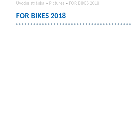
Úvodní stránka
»
Pictures
»
FOR BIKES 2018
FOR BIKES 2018