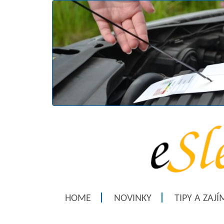
HOME
NOVINKY
TIPY A ZAJ