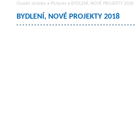
Úvodní stránka
»
Pictures
»
BYDLENÍ, NOVÉ PROJEKTY 2018
BYDLENÍ, NOVÉ PROJEKTY 2018