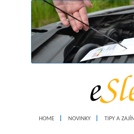
HOME
NOVINKY
TIPY A ZAJ