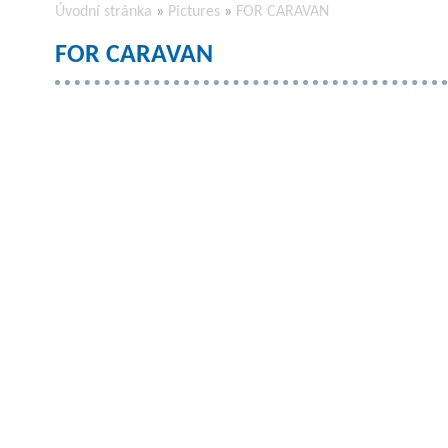
Úvodní stránka
»
Pictures
»
FOR CARAVAN
FOR CARAVAN