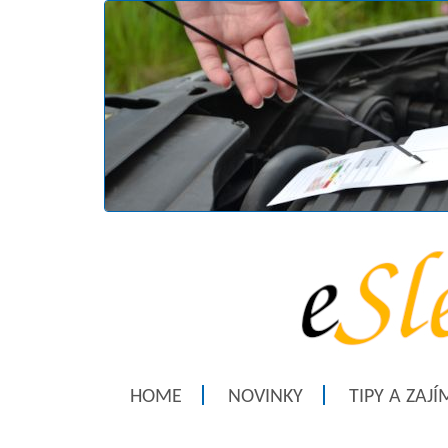
HOME
NOVINKY
TIPY A ZAJ