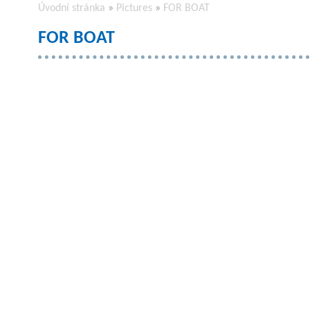
Úvodní stránka
»
Pictures
»
FOR BOAT
FOR BOAT