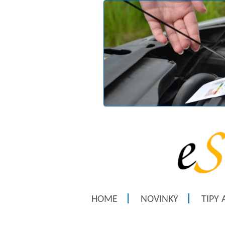
HOME
NOVINKY
TIPY 