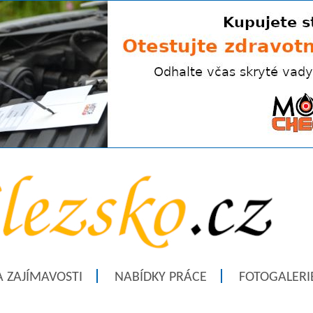
A ZAJÍMAVOSTI
NABÍDKY PRÁCE
FOTOGALERI