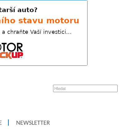
E
NEWSLETTER