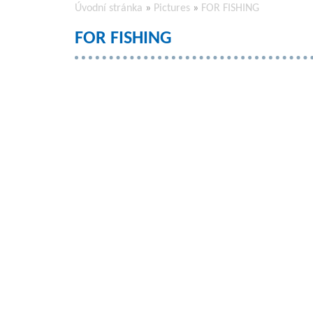
Úvodní stránka
»
Pictures
»
FOR FISHING
FOR FISHING