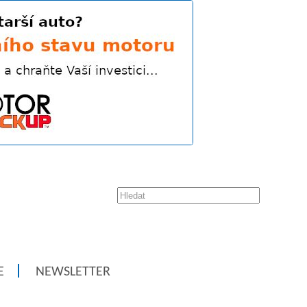
E
NEWSLETTER