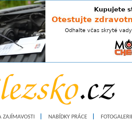
A ZAJÍMAVOSTI
NABÍDKY PRÁCE
FOTOGALERI