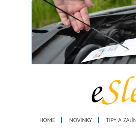
HOME
NOVINKY
TIPY A ZAJ